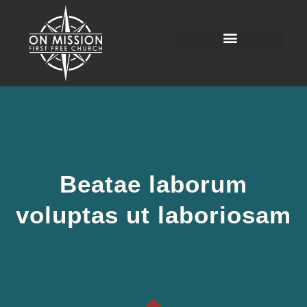
Beatae laborum
voluptas ut laboriosam