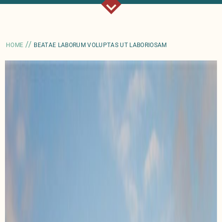
//
HOME
BEATAE LABORUM VOLUPTAS UT LABORIOSAM