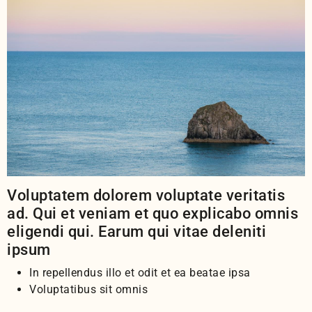
Voluptatem dolorem voluptate veritatis
ad. Qui et veniam et quo explicabo omnis
eligendi qui. Earum qui vitae deleniti
ipsum
In repellendus illo et odit et ea beatae ipsa
Voluptatibus sit omnis