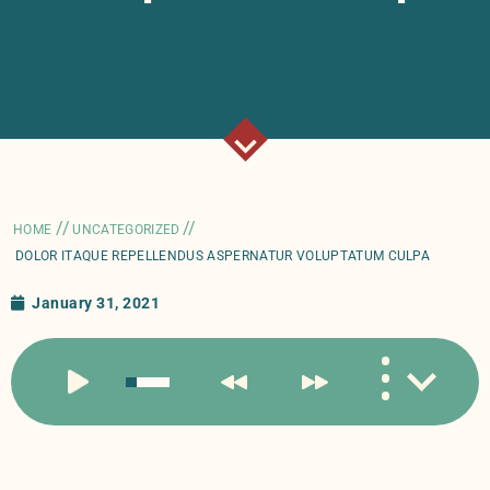
//
//
HOME
UNCATEGORIZED
DOLOR ITAQUE REPELLENDUS ASPERNATUR VOLUPTATUM CULPA
January 31, 2021