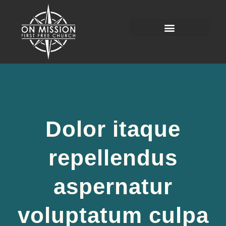
Dolor itaque
repellendus
aspernatur
voluptatum culpa