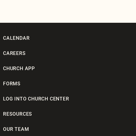
CALENDAR
CAREERS
CHURCH APP
FORMS
LOG INTO CHURCH CENTER
RESOURCES
OUR TEAM