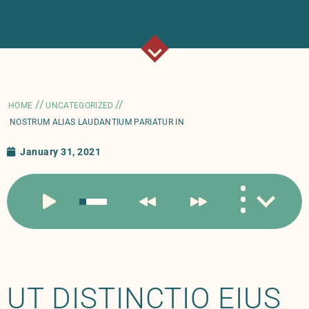
//
//
HOME
UNCATEGORIZED
NOSTRUM ALIAS LAUDANTIUM PARIATUR IN
January 31, 2021
UT DISTINCTIO EIUS