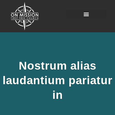
Nostrum alias
laudantium pariatur
in