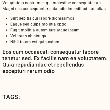
Voluptatem nostrum et qui molestiae consequatur ab.
Magni eos consequuntur quia odio impedit odit ad alias.
Sint debitis qui labore dignissimos
Eaque sed culpa mollitia optio
Fugit mollitia autem iure atque ipsam
Voluptas ab sint qui
Nihil totam est quibusdam
Eos cum occaecati consequatur labore
tenetur sed. Ex facilis nam ea voluptatem.
Quia repudiandae et repellendus
excepturi rerum odio
TAGS: