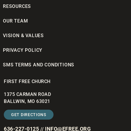
RESOURCES
OUR TEAM
VISION & VALUES
PRIVACY POLICY
SMS TERMS AND CONDITIONS
FIRST FREE CHURCH
1375 CARMAN ROAD
BALLWIN, MO 63021
GET DIRECTIONS
636-227-0125
INFO@EFREE.ORG
//