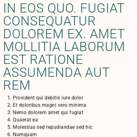
IN EOS QUO. FUGIAT
CONSEQUATUR
DOLOREM EX. AMET
MOLLITIA LABORUM
EST RATIONE
ASSUMENDA AUT
REM
Provident qui debitis iure dolor
Et doloribus magni vero minima
Nemo dolorem amet qui fugiat
Quaerat ea
Molestias sed repudiandae sed hic
Numquam