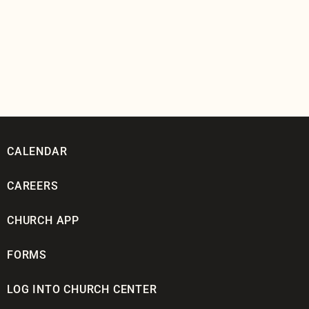
CALENDAR
CAREERS
CHURCH APP
FORMS
LOG INTO CHURCH CENTER