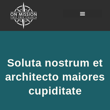
Soluta nostrum et
architecto maiores
cupiditate