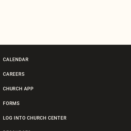
CALENDAR
CAREERS
CHURCH APP
FORMS
LOG INTO CHURCH CENTER