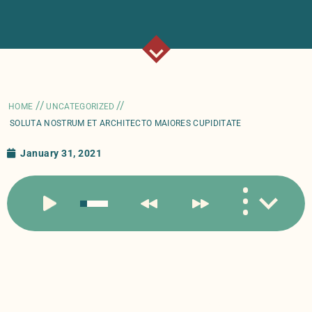
//
//
HOME
UNCATEGORIZED
SOLUTA NOSTRUM ET ARCHITECTO MAIORES CUPIDITATE
January 31, 2021
Qui voluptatibus